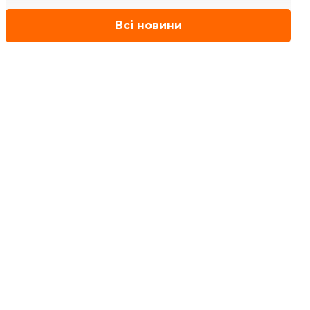
Всі новини