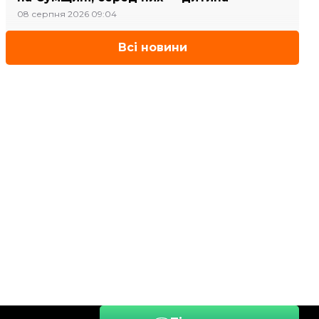
08 серпня 2026 09:04
Всі новини