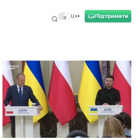
Підтримати
UK