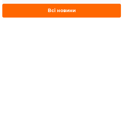
Всі новини