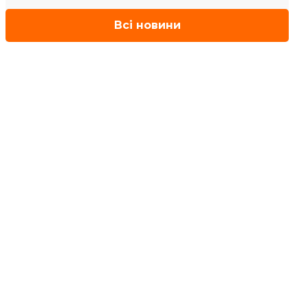
Всі новини