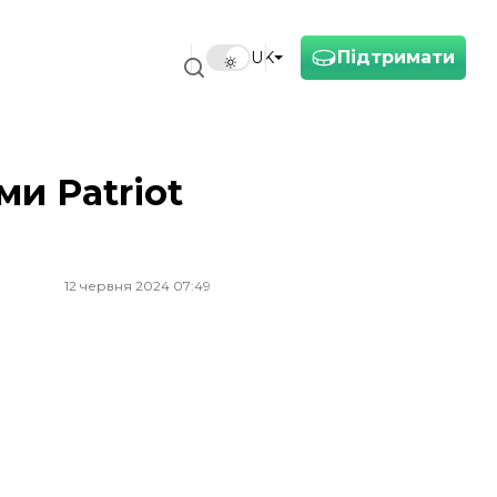
Підтримати
UK
ми Patriot
12 червня 2024 07:49