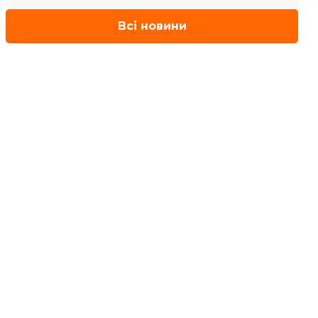
Всі новини