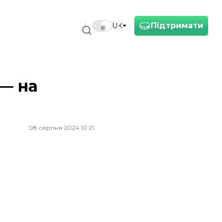
Підтримати
UK
 — на
08 серпня 2024 10:21