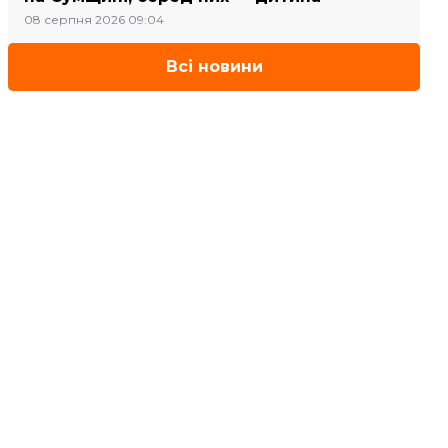
08 серпня 2026 09:04
Всі новини