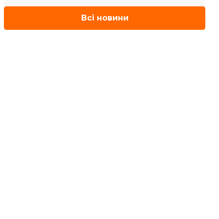
Всі новини