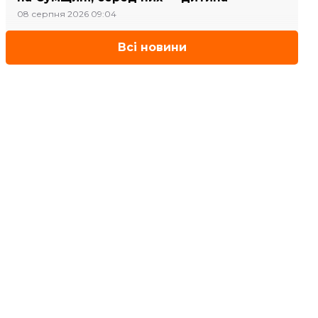
08 серпня 2026 09:04
Всі новини