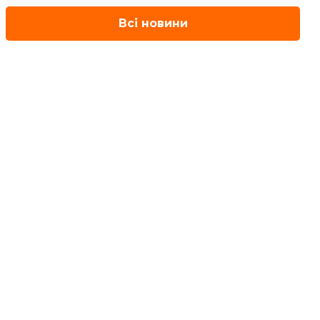
Всі новини