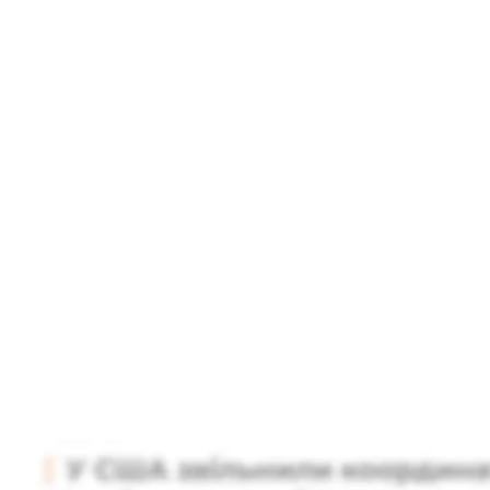
Підтримати