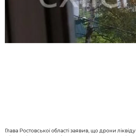
Глава Ростовської області
заявив
, що дрони ліквіду