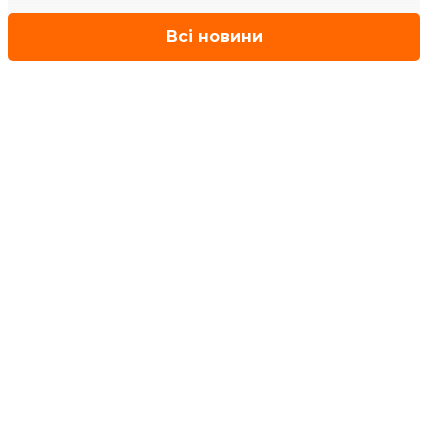
Всі новини