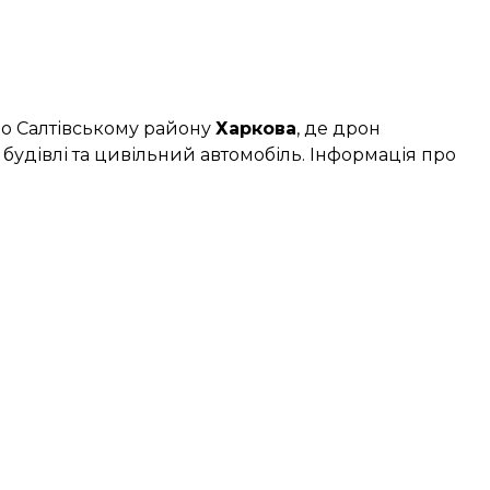
о Салтівському району
Харкова
, де дрон
 будівлі та цивільний автомобіль. Інформація про