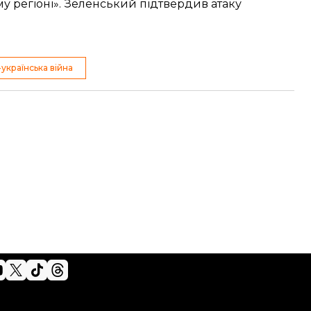
у регіоні». Зеленський підтвердив атаку
-українська війна