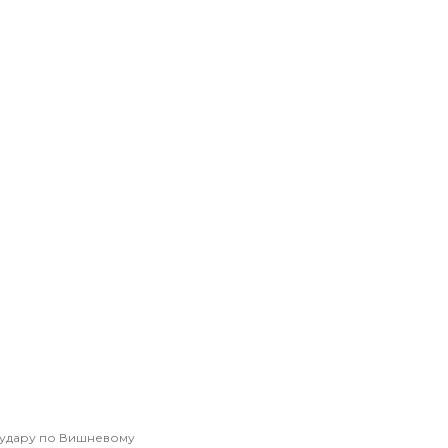
 удару по Вишневому