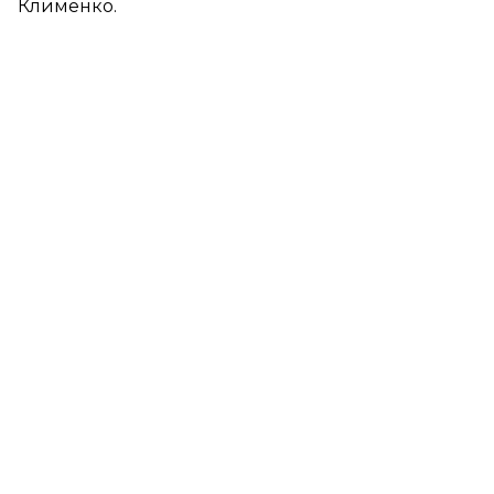
Клименко.