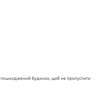
н пошкоджений будинок, щоб не пропустити