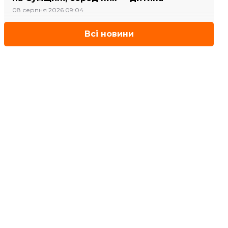
08 серпня 2026 09:04
Всі новини