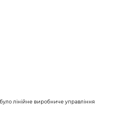
, було лінійне виробниче управління