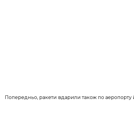
Попередньо, ракети вдарили також по аеропорту й 