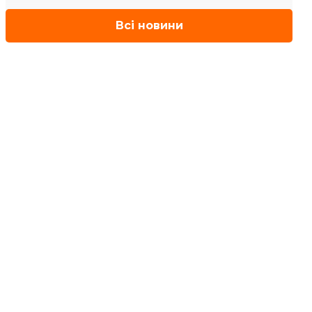
Всі новини