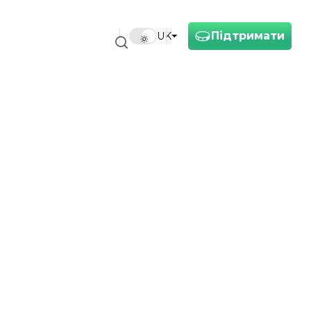
Підтримати
UK