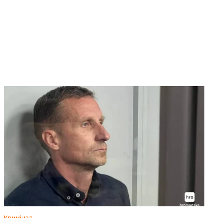
Кримінал