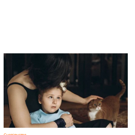
Суспільство