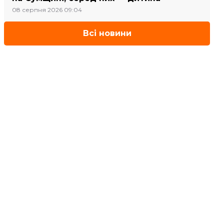
08 серпня 2026 09:04
Всі новини