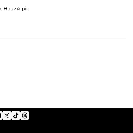
ує Новий рік