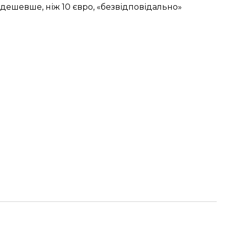
 дешевше, ніж 10 євро, «безвідповідально»