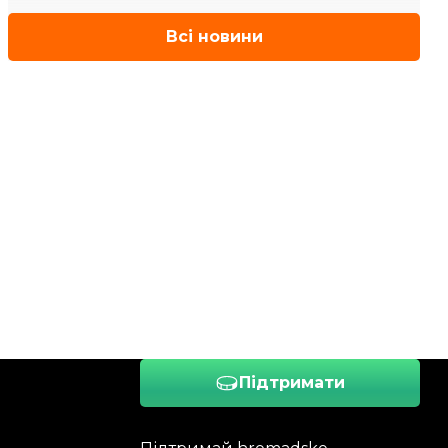
Всі новини
Підтримати