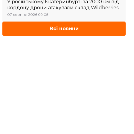
У російському Єкатеринбурзі за 2000 км від
кордону дрони атакували склад Wildberries
07 серпня 2026 09:05
Всі новини