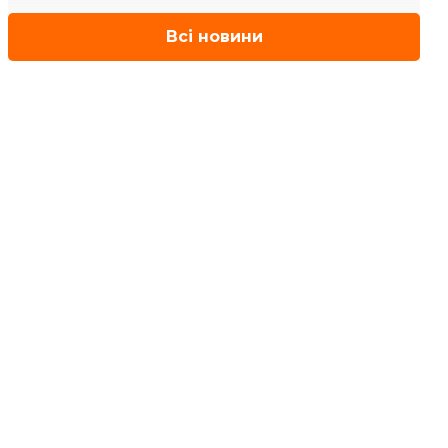
Всі новини