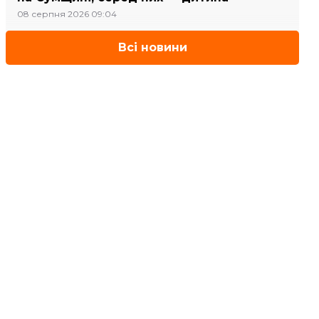
08 серпня 2026 09:04
Всі новини