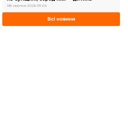
08 серпня 2026 09:04
Всі новини