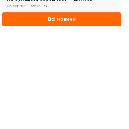
08 серпня 2026 09:04
Всі новини