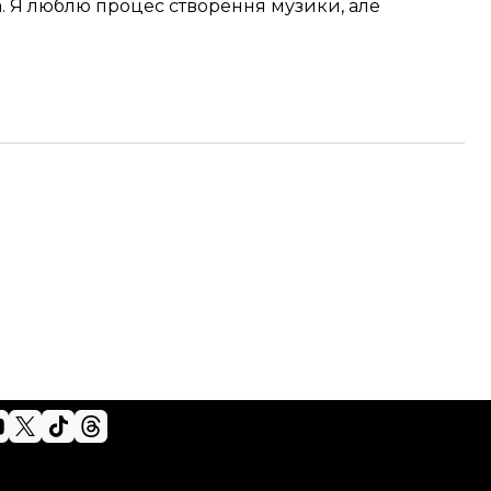
 Я люблю процес створення музики, але