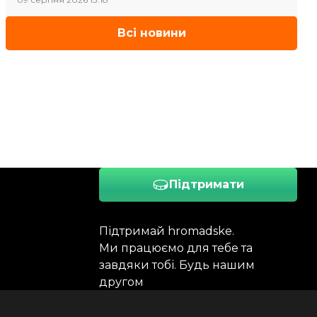
Всі новини
Підтримати
Підтримай hromadske.
Ми працюємо для тебе та
завдяки тобі. Будь нашим
другом