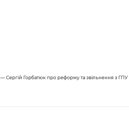
» — Сергій Горбатюк про реформу та звільнення з ГПУ