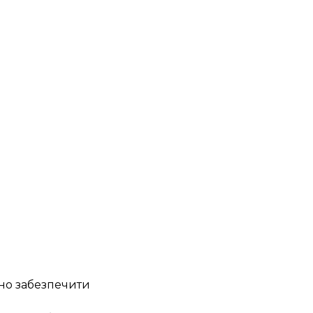
но забезпечити