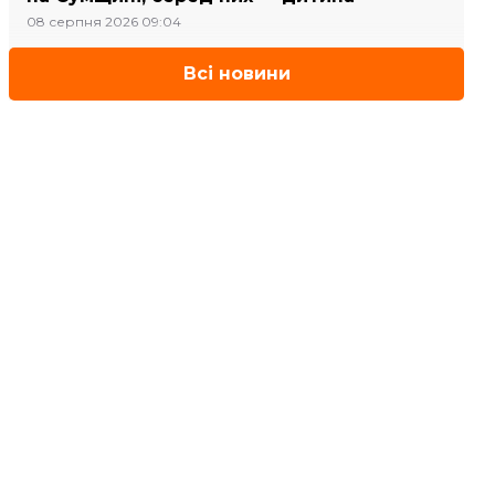
08 серпня 2026 09:04
Всі новини