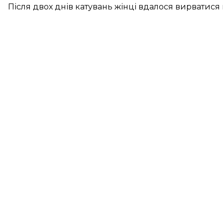
Після двох днів катувань жінці вдалося вирватися