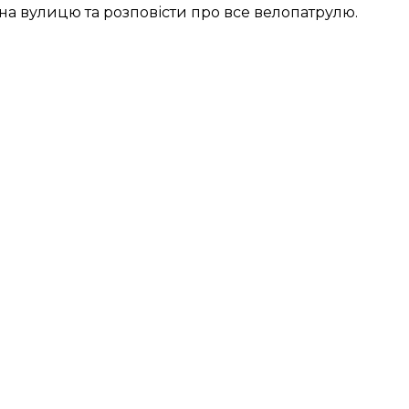
 на вулицю та розповісти про все велопатрулю.