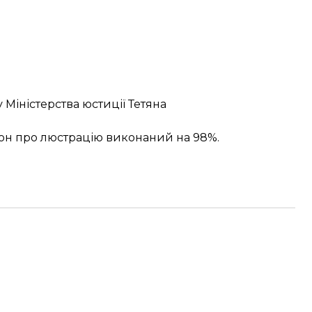
Міністерства юстиції Тетяна
он про люстрацію виконаний на 98%
.