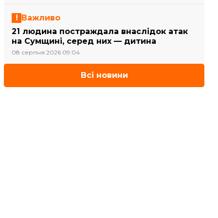
Важливо
21 людина постраждала внаслідок атак
на Сумщині, серед них — дитина
08 серпня 2026 09:04
Всі новини