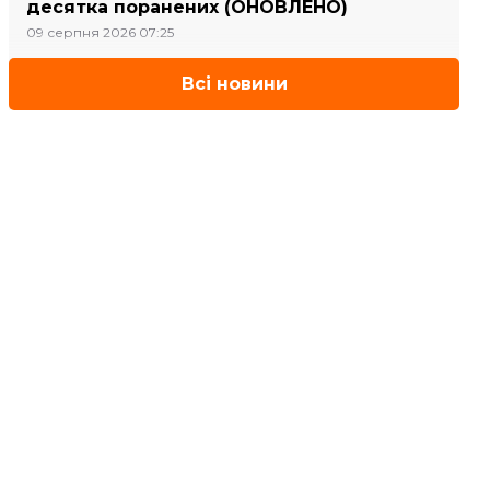
десятка поранених (ОНОВЛЕНО)
09 серпня 2026 07:25
Всі новини