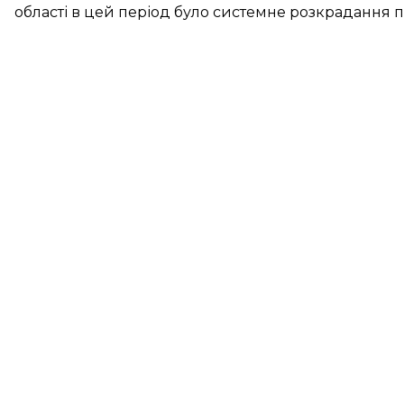
області в цей період було системне розкрадання п