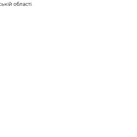
кій області.