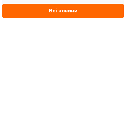
Всі новини