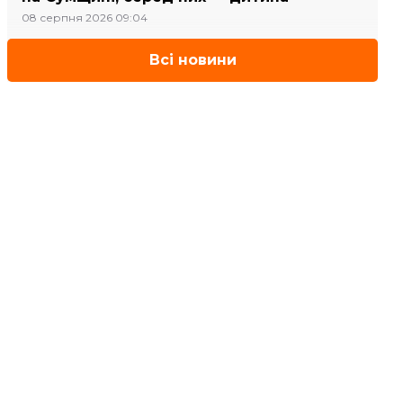
08 серпня 2026 09:04
Всі новини