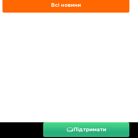
Всі новини
Підтримати