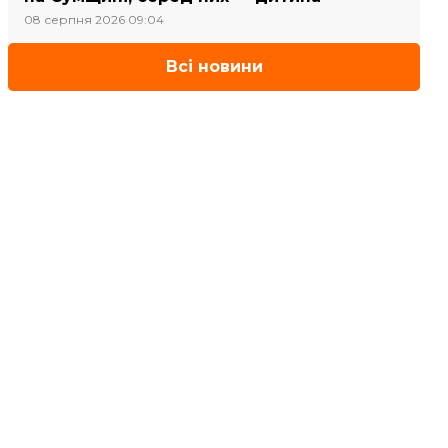
08 серпня 2026 09:04
Всі новини