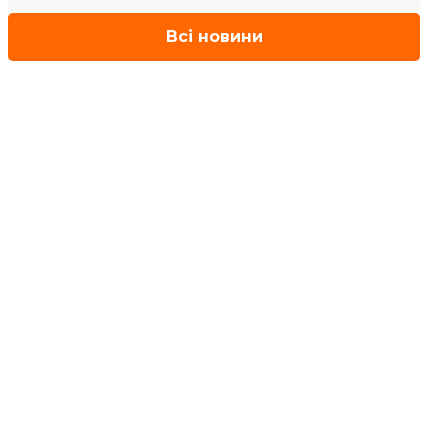
Всі новини