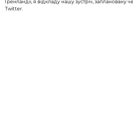
Гренландії, я відкладу нашу зустріч, заплановану 
Twitter.