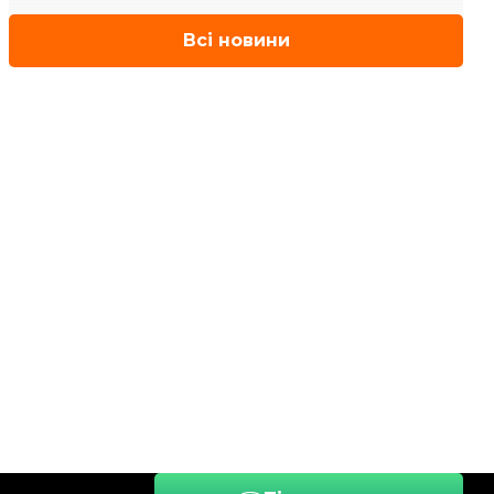
Всі новини