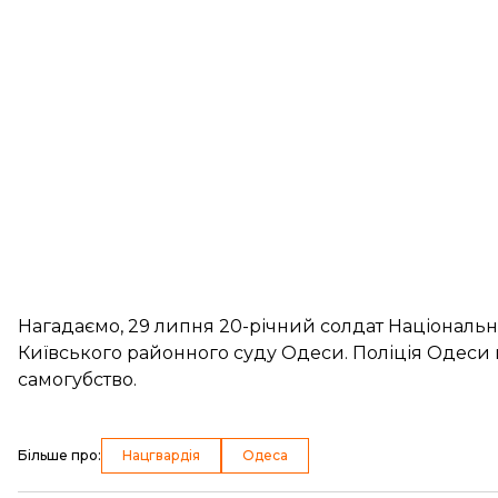
Нагадаємо, 29 липня 20-річний солдат Національно
Київського районного суду Одеси. Поліція Одеси 
самогубство.
Більше про
:
Нацгвардія
Одеса