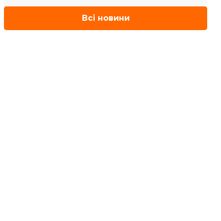
Всі новини