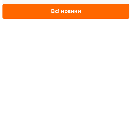
Всі новини